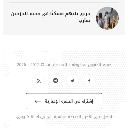
حريق يلتهم مسكنًا في مخيم للنازحين
بمأرب
جميع الحقوق محفوظة لـ المنتصف نت © 2012 - 2026
إشترك في النشرة الإخبارية
احصل على الأخبار الجديدة مباشرة الى بريدك الالكتروني.