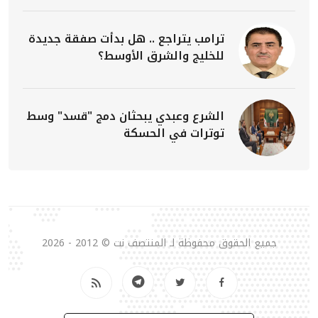
ترامب يتراجع .. هل بدأت صفقة جديدة
للخليج والشرق الأوسط؟
الشرع وعبدي يبحثان دمج "قسد" وسط
توترات في الحسكة
جميع الحقوق محفوظة لـ المنتصف نت © 2012 - 2026