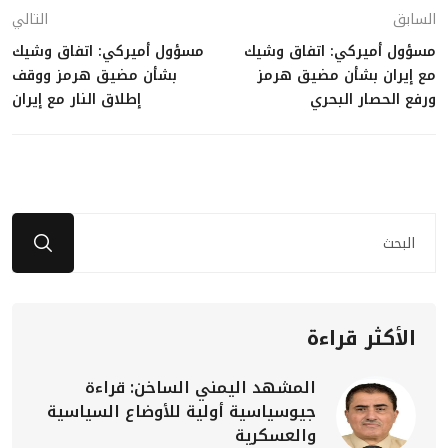
السابق
التالي
مسؤول أميركي: اتفاق وشيك
مسؤول أميركي: اتفاق وشيك
مع إيران بشأن مضيق هرمز
بشأن مضيق هرمز ووقف
ورفع الحصار البحري
إطلاق النار مع إيران
الأكثر قراءة
المشهد اليمني الساخن: قراءة
جيوسياسية أولية للأوضاع السياسية
والعسكرية