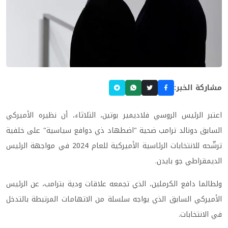
مشاركة الخبر:
اعتبر الرئيس الروسي فلاديمير بوتين، الثلاثاء، أن نظيره الأميركي
السابق دونالد ترامب ضحية "اضطهاد ذي دوافع سياسية" على خلفية
ترشّحه للانتخابات الرئاسية الأميركية للعام 2024 في مواجهة الرئيس
الديمقراطي جو بايدن.
ولطالما دافع الكرملين، الذي تجمعه علاقات ودية بترامب، عن الرئيس
الأميركي السابق الذي يواجه سلسلة من الاتهامات المرتبطة بالتدخل
في الانتخابات.