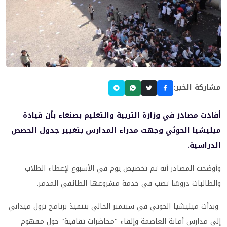
مشاركة الخبر:
أفادت مصادر في وزارة التربية والتعليم بصنعاء بأن قيادة
ميليشيا الحوثي وجهت مدراء المدارس بتغيير جدول الحصص
الدراسية.
وأوضحت المصادر أنه تم تخصيص يوم في الأسبوع لإعطاء الطلاب
والطالبات دروسًا تصب في خدمة مشروعها الطائفي المدمر.
وبدأت ميليشيا الحوثي في سبتمبر الحالي بتنفيذ برنامج نزول ميداني
إلى مدارس أمانة العاصمة وإلقاء "محاضرات ثقافية" حول مفهوم