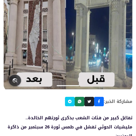
مشاركة الخبر:
تفاعُل كبير من فئات الشعب بذكرى ثورتهم الخالدة..
مليشيات الحوثي تفشل في طمس ثورة 26 سبتمبر من ذاكرة