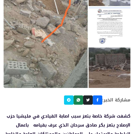
مشاركة الخبر:
كشفت شركة خاصة بتعز سبب اصابة القيادي في مليشيا حزب
الإصلاح بتعز بكر صادق سرحان الذي عرف بقيامه باعمال