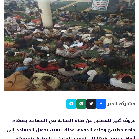
مشاركة الخبر:
عزوفٌ كبيرٌ للمصلين عن صلاة الجماعة في المساجد بصنعاء،
خاصة خطبتيّ وصلاة الجمعة، وذلك بسبب تحويل المساجد إلى