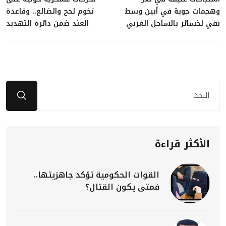
وهجمات جوية في أبين وسط
تخوم لحج والضالع.. وقاعدة
نفي لخسائر بالساحل الغربي
العند ضمن دائرة التهديد
الأكثر قراءة
القوات الحكومية تؤكد جاهزيتها..
فمتى يكون القتال؟