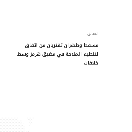
السابق
مسقط وطهران تقتربان من اتفاق
لتنظيم الملاحة في مضيق هرمز وسط
خلافات