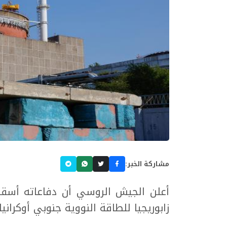
مشاركة الخبر:
أعلن الجيش الروسي أن دفاعاته أسق
زابوريجيا للطاقة النووية جنوبي أوكرانيا.