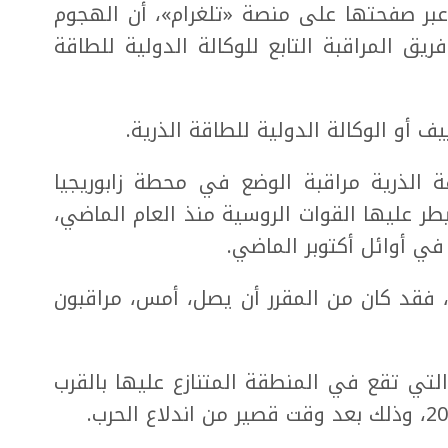
 عبر صفحتها على منصة «تلغرام»، أن الهجوم
ق المراقبة التابع للوكالة الدولية للطاقة
 أو الوكالة الدولية للطاقة الذرية.
قة الذرية مراقبة الوضع في محطة زابوريجيا
طر عليها القوات الروسية منذ العام الماضي،
في أوائل أكتوبر الماضي.
فقد كان من المقرر أن يصل، أمس، مراقبون
لتي تقع في المنطقة المتنازع عليها بالقرب