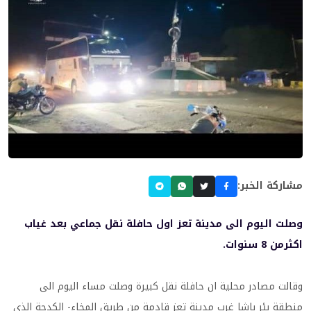
مشاركة الخبر:
وصلت اليوم الى مدينة تعز اول حافلة نقل جماعي بعد غياب
اكثرمن 8 سنوات.
وقالت مصادر محلية ان حافلة نقل كبيرة وصلت مساء اليوم الى
منطقة بئر باشا غرب مدينة تعز قادمة من طريق المخاء- الكدحة الذي