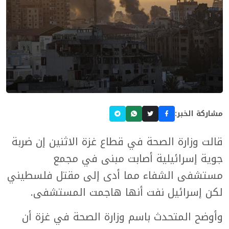
مشاركة الخبر:
قالت وزارة الصحة في قطاع غزة الاثنين إن ضربة
جوية إسرائيلية أصابت مبنى في مجمع
مستشفى الشفاء مما أدى إلى مقتل فلسطيني
لكن إسرائيل نفت أنها هاجمت المستشفى.
وأوضح المتحدث باسم وزارة الصحة في غزة أن