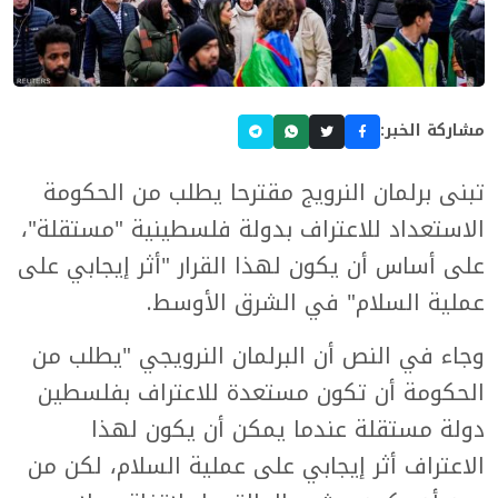
مشاركة الخبر:
تبنى برلمان النرويج مقترحا يطلب من الحكومة
الاستعداد للاعتراف بدولة فلسطينية "مستقلة"،
على أساس أن يكون لهذا القرار "أثر إيجابي على
عملية السلام" في الشرق الأوسط.
وجاء في النص أن البرلمان النرويجي "يطلب من
الحكومة أن تكون مستعدة للاعتراف بفلسطين
دولة مستقلة عندما يمكن أن يكون لهذا
الاعتراف أثر إيجابي على عملية السلام، لكن من