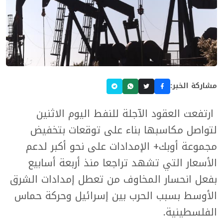
مشاركة الخبر:
ارتفعت العقود الآجلة للنفط اليوم الاثنين
لتواصل مكاسبها بناء على توقعات بتخفيض
مجموعة أوبك+ الإمدادات على نحو أكبر لدعم
الأسعار التي تشهد تراجعا منذ أربعة أسابيع
بفعل انحسار المخاوف من تعطل إمدادات الشرق
الأوسط بسبب الحرب بين إسرائيل وحركة حماس
الفلسطينية.