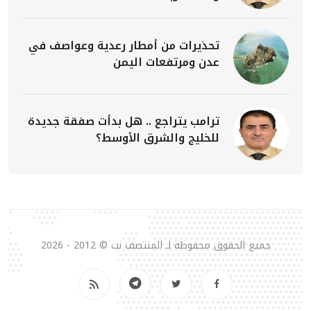
تحذيرات من أمطار رعدية وعواصف في
عدن ومرتفعات اليمن
ترامب يتراجع .. هل بدأت صفقة جديدة
للخليج والشرق الأوسط؟
جميع الحقوق محفوظة لـ المنتصف نت © 2012 - 2026