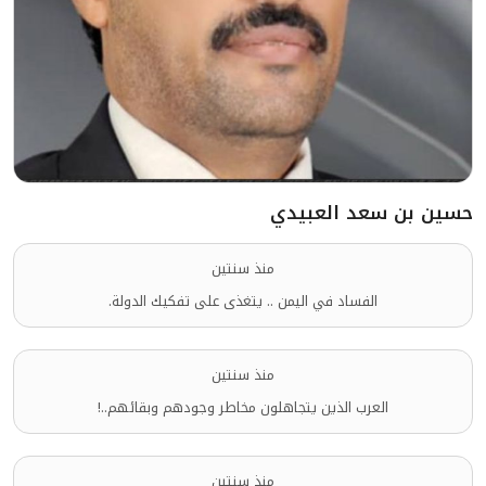
حسين بن سعد العبيدي
منذ سنتين
الفساد في اليمن .. يتغذى على تفكيك الدولة.
منذ سنتين
العرب الذين يتجاهلون مخاطر وجودهم وبقائهم..!
منذ سنتين