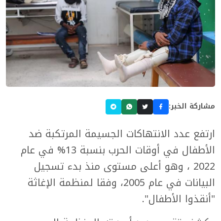
مشاركة الخبر:
ارتفع عدد الانتهاكات الجسيمة المرتكبة ضد
الأطفال في أوقات الحرب بنسبة 13% في عام
2022 ، وهو أعلى مستوى منذ بدء تسجيل
البيانات في عام 2005، وفقا لمنظمة الإغاثة
"أنقذوا الأطفال".