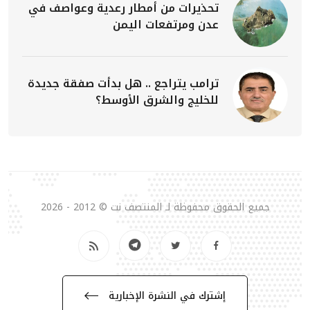
تحذيرات من أمطار رعدية وعواصف في
عدن ومرتفعات اليمن
ترامب يتراجع .. هل بدأت صفقة جديدة
للخليج والشرق الأوسط؟
جميع الحقوق محفوظة لـ المنتصف نت © 2012 - 2026
إشترك في النشرة الإخبارية