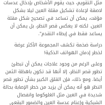
مثل التقويم، حيث يقوم الأشخاص بإدخال عدسات
لاصقة لإعادة تشكيل مقلة العين ليلا بشكل
مؤقت، يمكن أن تساعد في تصحيح شكل مقلة
العين. لكنه لا يعكس قصر النظر، بل يمكن أن
يساعد فقط في إبطاء التقدم".
دراسة ضخمة تكشف المجموعة الأكثر عرضة
لخطر إدمان الهواتف الذكية!
وعلى الرغم من وجود علاجات يمكن أن تبطئ
تطور قصر النظر، إلا أنها قد تكون باهظة الثمن
أيضا. ومع ذلك، فإن القلق الكبير بشأن تطور قصر
النظر هو أنه يمكن أن يزيد من خطر الإصابة بحالة
شديدة في العين مثل الغلوكوما وانفصال
الشبكية وإعتام عدسة العين والضمور البقعي