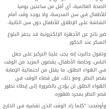
الصحة العالمية، أي أقل من ساعتين يوميا
للأطفال في سن المدرسة، ولا يوجد وقت أمام
الشاشة على الإطلاق للأطفال دون سن الثانية.
ضرر ناتج عن الأجهزة الإلكترونية قد يحفز البلوغ
المبكر عند الذكور
وتقول جالبرت إنه يجب علينا التركيز على جعل
الناس، وخاصة الأطفال، يقضون المزيد من الوقت
في الهواء الطلق، ما يقلل من احتمالية الإصابة
بقصر النظر. ومع ذلك، فإن قضاء الوقت في
الهواء الطلق لن يؤدي بالضرورة إلى إبطاء تطور
قصر النظر بمجرد ظهوره.
وأوضحت: "كلما زاد الوقت الذي تقضيه في الخارج