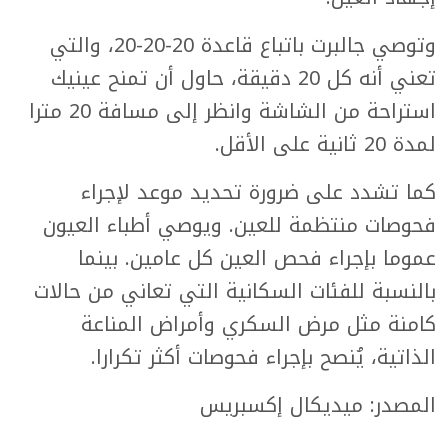
وتوصي جالبرت باتباع قاعدة 20-20-20، والتي
تعني أنه كل 20 دقيقة، حاول أن تمنح عينيك
استراحة من الشاشة وانظر إلى مسافة 20 مترا
لمدة 20 ثانية على الأقل.
كما تشدد على ضرورة تحديد موعد لإجراء
فحوصات منتظمة للعين. ويوصي أطباء العيون
عموما بإجراء فحص العين كل عامين. بينما
بالنسبة للفئات السكانية التي تعاني من حالات
كامنة مثل مرض السكري وأمراض المناعة
الذاتية، يُنصح بإجراء فحوصات أكثر تكرارا.
المصدر: ميديكال إكسبريس