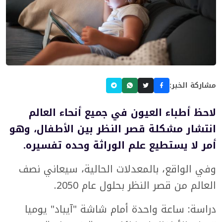
مشاركة الخبر:
لاحظ أطباء العيون في جميع أنحاء العالم
انتشار مشكلة قصر النظر بين الأطفال، وهو
أمر لا يستطيع علم الوراثة وحده تفسيره.
وفي الواقع، بالمعدلات الحالية، سيعاني نصف
العالم من قصر النظر بحلول عام 2050.
دراسة: ساعة واحدة أمام شاشة "آيباد" يوميا