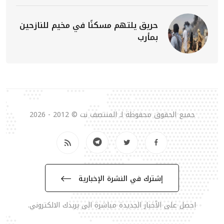
حريق يلتهم مسكنًا في مخيم للنازحين
بمأرب
جميع الحقوق محفوظة لـ المنتصف نت © 2012 - 2026
إشترك في النشرة الإخبارية
احصل على الأخبار الجديدة مباشرة الى بريدك الالكتروني.