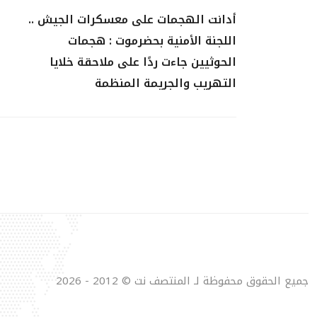
أدانت الهجمات على معسكرات الجيش ..
اللجنة الأمنية بحضرموت : هجمات
الحوثيين جاءت ردًا على ملاحقة خلايا
التهريب والجريمة المنظمة
جميع الحقوق محفوظة لـ المنتصف نت © 2012 - 2026