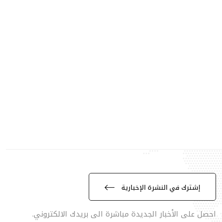
إشترك في النشرة الإخبارية
احصل على الأخبار الجديدة مباشرة الى بريدك الالكتروني.