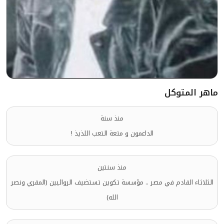
ماهر المتوكل
منذ سنة
الداعمون و متعة التعب اللذيذ !
منذ سنتين
الثلاثاء القادم في مصر .. مؤسسة تكوين تستضيف الروائيين (المقري ونصر
الله)