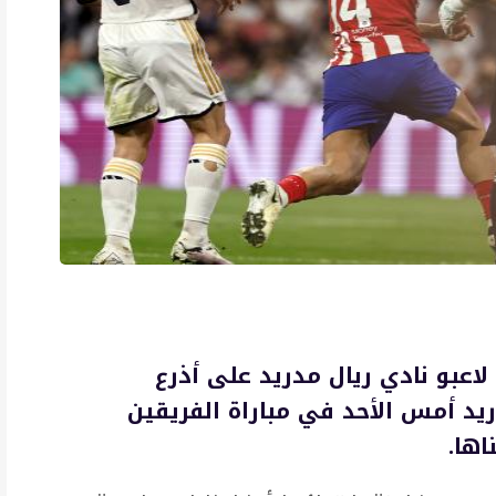
 لاعبو نادي ريال مدريد على أذرع
د أمس الأحد في مباراة الفريقين
اها.