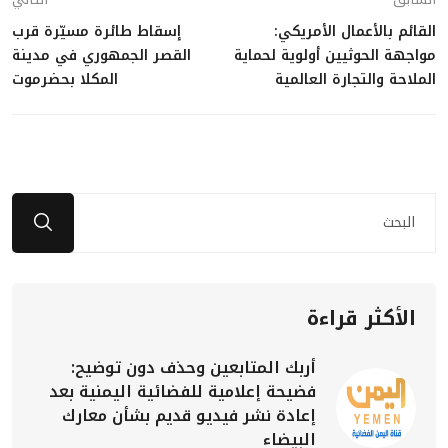
القائم بالأعمال الأمريكي:
إسقاط طائرة مسيّرة قرب
مواجهة الحوثيين أولوية لحماية
القصر الجمهوري في مدينة
الملاحة والتجارة العالمية
المكلا بحضرموت
الأكثر قراءة
أربك المتابعين وحذف دون توضيح:
فضيحة إعلامية للفضائية اليمنية بعد
إعادة نشر فيديو قديم بشأن معارك
البيضاء