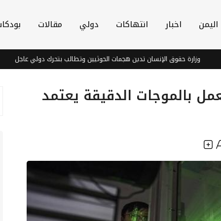
اليمن
اخبار
انتهاكات
دولي
مقالات
بودكا
ارة حقوق الإنسان تدين هجمات الحوثيين وتطالب بتحرك دولي عاجل
الحو
عمل بالموجات الدقيقة يعتمد