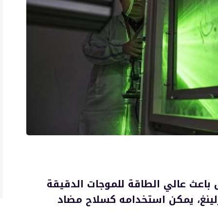
ل باعث عالي الطاقة للموجات الدقيقة
ينغ، يمكن استخدامه كسلاح مضاد