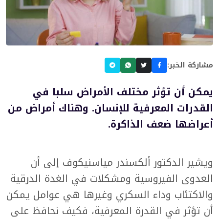
مشاركة الخبر:
يمكن أن تؤثر مختلف الأمراض سلبا في
القدرات المعرفية للإنسان. وهناك أمراض من
أعراضها ضعف الذاكرة.
ويشير الدكتور ألكسندر مياسنيكوف إلى أن
العدوى الفيروسية ومشكلات في الغدة الدرقية
والاكتئاب وداء السكري وغيرها هي عوامل يمكن
أن تؤثر في القدرة المعرفية، فكيف نحافظ على