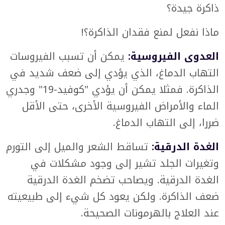
ذاكرة جيدة؟
ماذا نفعل لمنع فقدان الذاكرة؟!
العدوى الفيروسية:
يمكن أن تسبب الفيروسات
التهاب الدماغ، الذي يؤدي إلى ضعف شديد في
الذاكرة. فمثلا يمكن أن يؤدي "كوفيد-19" وجدري
الماء والأمراض الفيروسية الأخرى، حتى الأقل
ضررا، إلى التهاب الدماغ.
الغدة الدرقية:
تساقط الشعر والميل إلى التورم
وتغيرات الجلد تشير إلى وجود مشكلات في
الغدة الدرقية. ويصاحب تضخم الغدة الدرقية
ضعف الذاكرة. ولكن يعود كل شيء إلى طبيعيته
عند العلاج بالهرمونات الصحيحة.