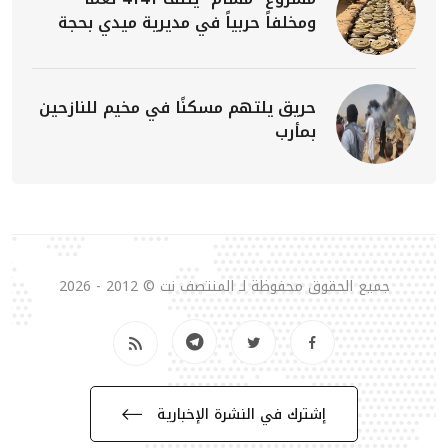
ومخلفاً حربياً في مديرية ميدي بحجة
حريق يلتهم مسكنًا في مخيم للنازحين
بمأرب
جميع الحقوق محفوظة لـ المنتصف نت © 2012 - 2026
إشترك في النشرة الإخبارية