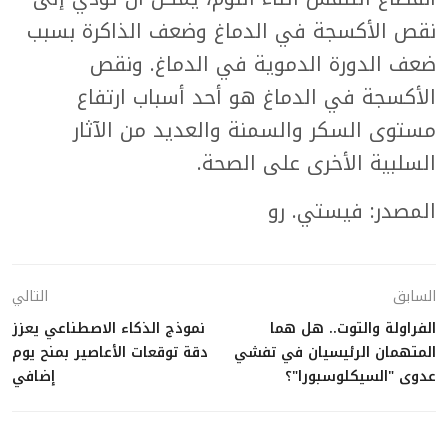
نقص الأكسجة في الدماغ وضعف الذاكرة بسبب
ضعف الدورة الدموية في الدماغ. ونقص
الأكسجة في الدماغ هو أحد أسباب ارتفاع
مستوى السكر والسمنة والعديد من الآثار
السلبية الأخرى على الصحة.
المصدر: فيستي. رو
السابق
التالي
الفراولة والتوت.. هل هما
نموذج الذكاء الاصطناعي يعزز
المتهمان الرئيسيان في تفشي
دقة توقعات الأعاصير بمنح يوم
عدوى "السيكلوسبورا"؟
إضافي