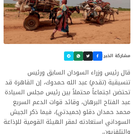
مشاركة الخبر:
قال رئيس وزراء السودان السابق ورئيس
تنسيقية (تقدم) عبد الله حمدوك، إن القاهرة قد
تحتضن اجتماعاً محتملاً بين رئيس مجلس السيادة
عبد الفتاح البرهان، وقائد قوات الدعم السريع
محمد حمدان دقلو (حميدتي)، فيما ذكر الجيش
السوداني استعادته لمقر الهيئة القومية للإذاعة
والتلفزيون.