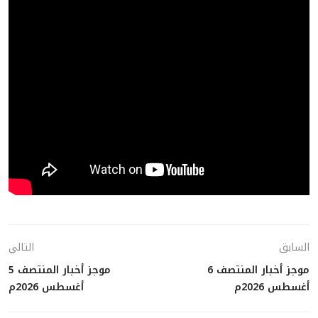
السابق
التالي
موجز أخبار المنتصف 6
موجز أخبار المنتصف 5
أغسطس 2026م
أغسطس 2026م