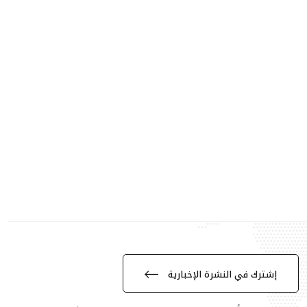
إشترك في النشرة الإخبارية