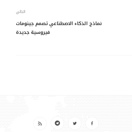
التالي
نماذج الذكاء الاصطناعي تصمم جينومات
فيروسية جديدة