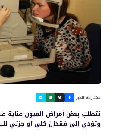
مشاركة الخبر:
تتطلب بعض أمراض العيون عناية طبي
وتؤدي إلى فقدان كلي أو جزئي للبص