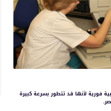
ة فورية لأنها قد تتطور بسرعة كبيرة
ر.