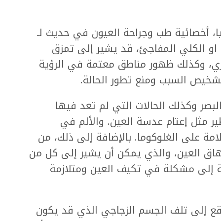
يا، أخصائية طب وجراحة العيون في حديث لـ
 الجزي او الكلي المفاجئ، قد يشير إلى تمزق
ري، وكذلك ظهور مناطق معتمة في الرؤية
تشخيص السبب ومنع تطور الحالة.
لبصر وكذلك الحالات التي لم تعد فيها
ر مثل إعتام عدسة العين. والألم في
امة على الغلوكوما. بالإضافة إلى ذلك، من
رهاق العين، والذي يمكن أن يشير إلى كل من
فة إلى مشكلة في تكيف العين ومتلازمة
لبقع إلى تلف الجسم الزجاجي الذي قد يكون