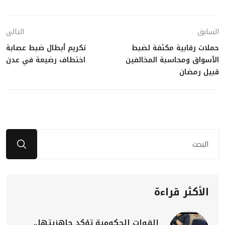
السابق
التالي
حملات رقابية مكثفة لضبط
تكريم أبطال ضبط عصابة
الأسواق ومحاسبة المخالفين
اختطاف رضيعة في عدن
قبيل رمضان
الأكثر قراءة
القوات الحكومية تؤكد جاهزيتها..