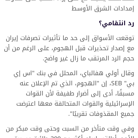
إمدادات الشرق الأوسط
رد انتقامي؟
توقعت الأسواق إلى حد ما تأثيرات تصرفات إيران
مع إصدار تحذيرات قبل الهجوم، على الرغم من أن
حجم الرد المرتقب ما زال غير واضح.
وقال أولي هفالباي، المحلل في بنك "اس إي
بي" SEB، إن "الهجوم، الذي تم الإعلان عنه
مسبقًا، أدى إلى أضرار طفيفة لأن القوات
الإسرائيلية والقوات المتحالفة معها اعترضت
جميع المقذوفات تقريبًا".
وفي وقت متأخر من السبت وحتى وقت مبكر من