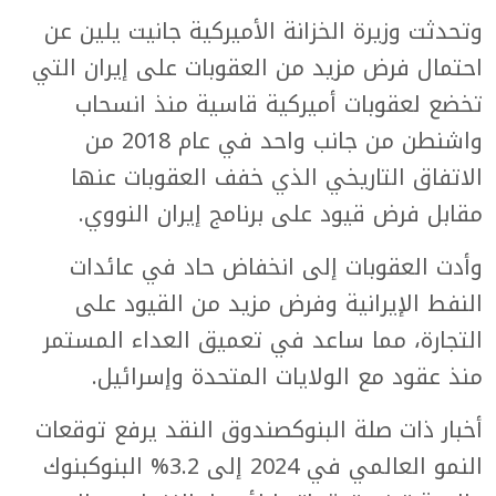
وتحدثت وزيرة الخزانة الأميركية جانيت يلين عن
احتمال فرض مزيد من العقوبات على إيران التي
تخضع لعقوبات أميركية قاسية منذ انسحاب
واشنطن من جانب واحد في عام 2018 من
الاتفاق التاريخي الذي خفف العقوبات عنها
مقابل فرض قيود على برنامج إيران النووي.
وأدت العقوبات إلى انخفاض حاد في عائدات
النفط الإيرانية وفرض مزيد من القيود على
التجارة، مما ساعد في تعميق العداء المستمر
منذ عقود مع الولايات المتحدة وإسرائيل.
أخبار ذات صلة البنوكصندوق النقد يرفع توقعات
النمو العالمي في 2024 إلى 3.2% البنوكبنوك