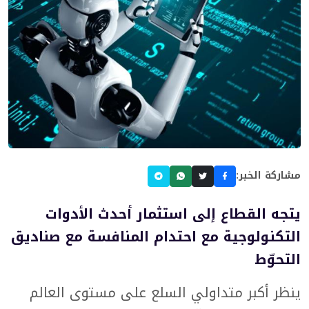
مشاركة الخبر:
يتجه القطاع إلى استثمار أحدث الأدوات
التكنولوجية مع احتدام المنافسة مع صناديق
التحوّط
ينظر أكبر متداولي السلع على مستوى العالم