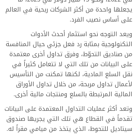
يجعلها واحدة من أكثر الشركات ربحية في العالم
على أساس نصيب الفرد.
ويعد التوجه نحو استثمار أحدث الأدوات
التكنولوجية بمثابة رد فعل جزئي حيال المنافسة
من صناديق التحوّط، وفرق تداول أخرى معتمدة
على البيانات من تلك التي لا تتعامل كثيراً في
نقل السلع المادية، لكنها تمكنت من التأسيس
لأعمال تداول مربحة، من خلال تداول الأوراق
المالية المرتبطة بالسلع ومنتجات مالية أخرى.
وتعد أكثر عمليات التداول المعتمدة على البيانات
تقدماً في القطاع هي تلك التي يجريها صندوق
سيتاديل للتحوط، الذي يتخذ من ميامي مقراً له.