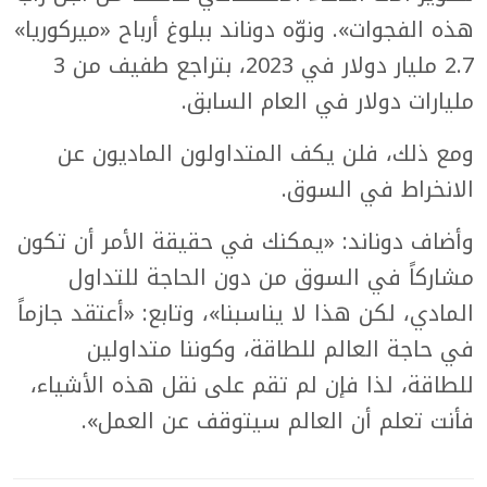
هذه الفجوات». ونوّه دوناند ببلوغ أرباح «ميركوريا»
2.7 مليار دولار في 2023، بتراجع طفيف من 3
مليارات دولار في العام السابق.
ومع ذلك، فلن يكف المتداولون الماديون عن
الانخراط في السوق.
وأضاف دوناند: «يمكنك في حقيقة الأمر أن تكون
مشاركاً في السوق من دون الحاجة للتداول
المادي، لكن هذا لا يناسبنا»، وتابع: «أعتقد جازماً
في حاجة العالم للطاقة، وكوننا متداولين
للطاقة، لذا فإن لم تقم على نقل هذه الأشياء،
فأنت تعلم أن العالم سيتوقف عن العمل».