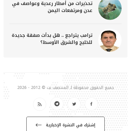
تحذيرات من أمطار رعدية وعواصف في
عدن ومرتفعات اليمن
ترامب يتراجع .. هل بدأت صفقة جديدة
للخليج والشرق الأوسط؟
جميع الحقوق محفوظة لـ المنتصف نت © 2012 - 2026
إشترك في النشرة الإخبارية