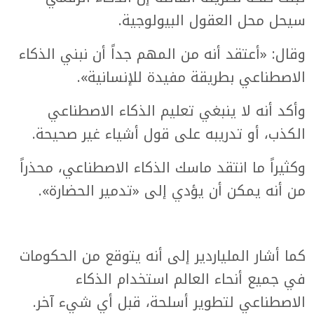
سيحل محل العقول البيولوجية.
وقال: «أعتقد أنه من المهم جداً أن نبني الذكاء
الاصطناعي بطريقة مفيدة للإنسانية».
وأكد أنه لا ينبغي تعليم الذكاء الاصطناعي
الكذب، أو تدريبه على قول أشياء غير صحيحة.
وكثيراً ما انتقد ماسك الذكاء الاصطناعي، محذراً
من أنه يمكن أن يؤدي إلى «تدمير الحضارة».
كما أشار الملياردير إلى أنه يتوقع من الحكومات
في جميع أنحاء العالم استخدام الذكاء
الاصطناعي لتطوير أسلحة، قبل أي شيء آخر.