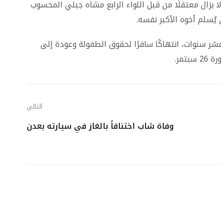
بزال معتقلًا من قبل اللواء الرابع مشاه جبلي المحسوب
يُسلم أخوه الأكبر نفسه.
عشر سنوات، انتهاكًا سافرًا لحقوق الطفولة وعودة إلى
تمر.
التالي
وفاة شاب اختناقاً بالغاز في سيارته بعدن