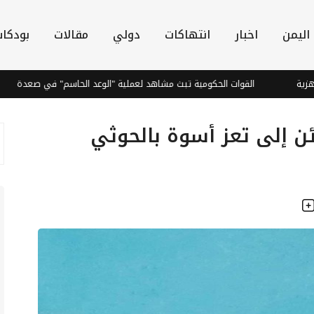
اليمن
اخبار
انتهاكات
دولي
مقالات
بودكا
القوات الحكومية تبث مشاهد لعملية "الوعد الحاسم" في صعدة
تنظ
ن إلى تعز أسوة بالحوثي