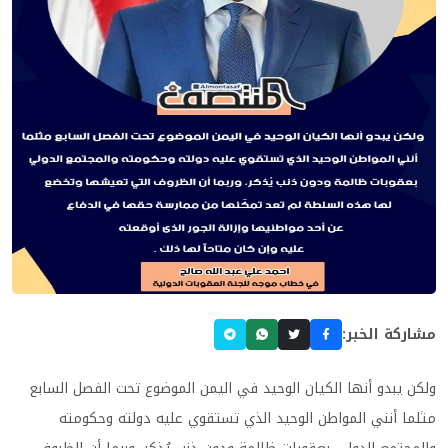
مشاركة الخبر:
ولكن يبدو أنها الكيان الوحيد في اليمن الموضوع تحت الفصل السابع
مثلما أنني المواطن الوحيد الذي تستقوي عليه دولته وحكومته