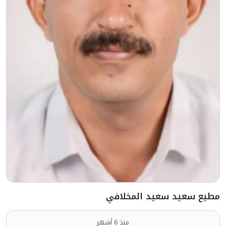
مطيع سعيد سعيد المخلافي
منذ 6 أشهر