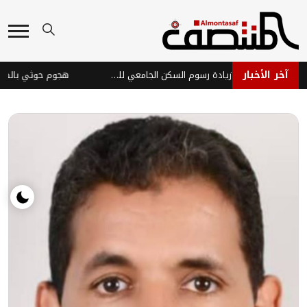
آخر الأخبار
رئيس جامعة تعز يلغي زيادة رسوم السكن الجامعي للطالبات