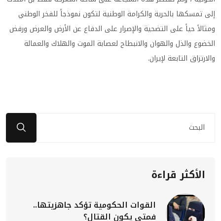
إلى تمسكها بالحرية والكرامة الوطنية لتكون نموذجاً للفخر الوطني
ومثالاً حياً على التضحية والإصرار على الدفاع عن الأرض والعرض ورفض
الخضوع والذل والهوان والانبطاح لعصابة الموت والهلاك والعمالة
والارتزاق التابعة لإيران.
الأكثر قراءة
القوات الحكومية تؤكد جاهزيتها..
فمتى يكون القتال؟