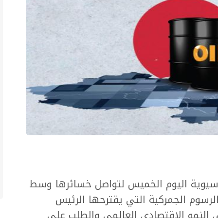
آسيوية اليوم الخميس لتواصل خسائرها وسط
الرسوم الجمركية التي يقترحها الرئيس
 النمو الاقتصادي العالمي والطلب على