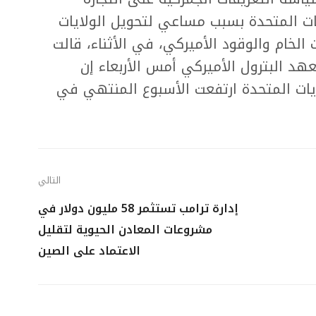
يات المتحدة بسبب مساعي لتحويل الولايات
الخام والوقود الأميركي، في الأثناء، قالت
هد البترول الأميركي أمس الأربعاء إن
ايات المتحدة ارتفعت الأسبوع المنتهي في
التالي
إدارة ترامب تستثمر 58 مليون دولار في
مشروعات المعادن الحيوية لتقليل
الاعتماد على الصين