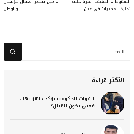
السقوط .. الحقيقة المرة خلف
.. حين ينتصر العمال للإنسان
تجارة المخدرات في عدن
والوطن
الأكثر قراءة
القوات الحكومية تؤكد جاهزيتها..
فمتى يكون القتال؟