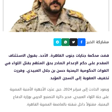
مشاركة الخبر:
قضت محكمة جنايات جنوب القاهرة، الأحد، بقبول الاستئناف
المقدم على حكم الإعدام الصادر بحق المتهم بقتل اللواء في
القوات الحكومية اليمنية حسن بن جلال العبيدي، وقررت
تخفيف العقوبة إلى السجن المؤبد
.
ويعود الحادث إلى فبراير 2024، حين عثرت الأجهزة الأمنية المصرية
على جثة اللواء العبيدي، مدير دائرة التصنيع الحربي بوزارة الدفاع
اليمنية، مقتولاً داخل شقته بالعاصمة المصرية القاهرة.