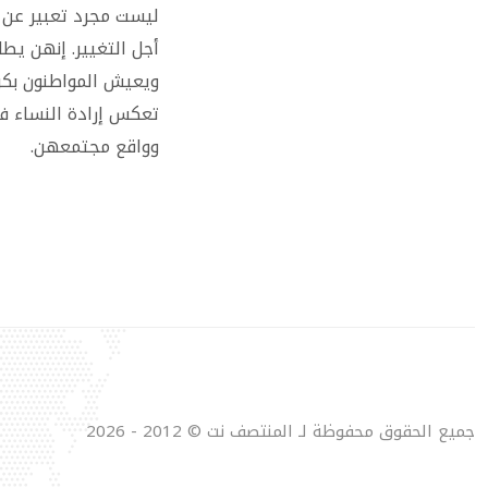
ليست مجرد تعبير عن ا
أجل التغيير. إنهن يط
ويعيش المواطنون بكر
تعكس إرادة النساء 
وواقع مجتمعهن.
جميع الحقوق محفوظة لـ المنتصف نت © 2012 - 2026