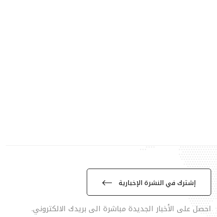
إشترك في النشرة الإخبارية
احصل على الأخبار الجديدة مباشرة الى بريدك الالكتروني.