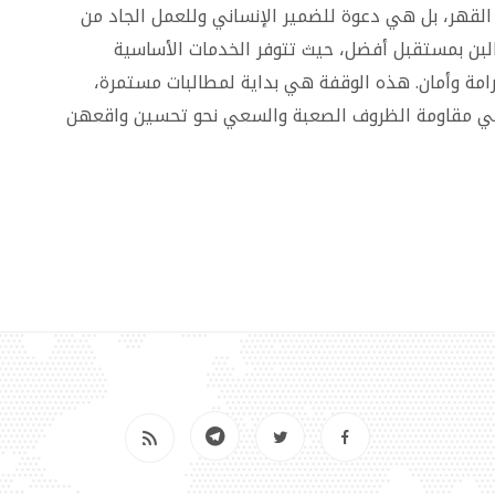
لقهر، بل هي دعوة للضمير الإنساني وللعمل الجاد من
البن بمستقبل أفضل، حيث تتوفر الخدمات الأساسية
امة وأمان. هذه الوقفة هي بداية لمطالبات مستمرة،
في مقاومة الظروف الصعبة والسعي نحو تحسين واقعهن