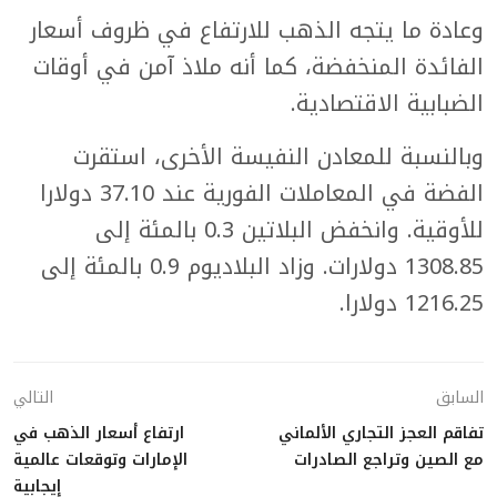
وعادة ما يتجه الذهب للارتفاع في ظروف أسعار
الفائدة المنخفضة، كما أنه ملاذ آمن في أوقات
الضبابية الاقتصادية.
وبالنسبة للمعادن النفيسة الأخرى، استقرت
الفضة في المعاملات الفورية عند 37.10 دولارا
للأوقية. وانخفض البلاتين 0.3 بالمئة إلى
1308.85 دولارات. وزاد البلاديوم 0.9 بالمئة إلى
1216.25 دولارا.
السابق
التالي
تفاقم العجز التجاري الألماني
ارتفاع أسعار الذهب في
مع الصين وتراجع الصادرات
الإمارات وتوقعات عالمية
إيجابية