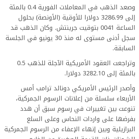
وصعد الذهب في المعاملات الفورية 0.4 بالمئة
إلى 3286.99 دولارا للأوقية (الأونصة) بحلول
الساعة 0041 بتوقيت جرينتش. وكان الذهب قد
سجل أدنى مستوى له منذ 30 يونيو في الجلسة
السابقة.
وتراجعت العقود الأمريكية الآجلة للذهب 0.5
بالمئة إلى 3282.10 دولارا.
وأصدر الرئيس الأمريكي دونالد ترامب أمس
الأربعاء سلسلة من إعلانات الرسوم الجمركية،
تنوعت بين تغييرات في رسوم سبق أن هدد
بفرضها على واردات النحاس وعلى السلع
البرازيلية وبين إنهاء الإعفاء من الرسوم الجمركية