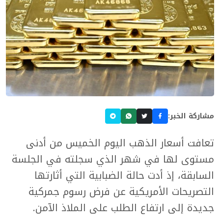
مشاركة الخبر:
تعافت أسعار الذهب اليوم الخميس من أدنى
مستوى لها في شهر الذي سجلته في الجلسة
السابقة، إذ أدت حالة الضبابية التي أثارتها
التصريحات الأمريكية عن فرض رسوم جمركية
جديدة إلى ارتفاع الطلب على الملاذ الآمن.