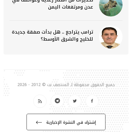
عدن ومرتفعات اليمن
ترامب يتراجع .. هل بدأت صفقة جديدة
للخليج والشرق الأوسط؟
جميع الحقوق محفوظة لـ المنتصف نت © 2012 - 2026
إشترك في النشرة الإخبارية