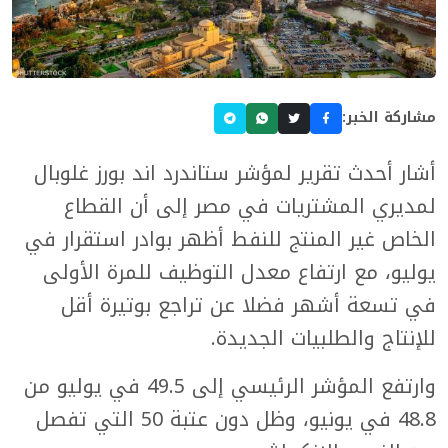
مشاركة الخبر:
أشار أحدث تقرير لمؤشر ستاندرد اند بورز غلوبال
لمديري المشتريات في مصر إلى أن القطاع
الخاص غير المنتج للنفط أظهر بوادر استقرار في
يوليو، مع ارتفاع معدل التوظيف للمرة الأولى
في تسعة أشهر فضلا عن تراجع بوتيرة أقل
للإنتاج والطلبيات الجديدة.
وارتفع المؤشر الرئيسي إلى 49.5 في يوليو من
48.8 في يونيو، وظل دون عتبة 50 التي تفصل