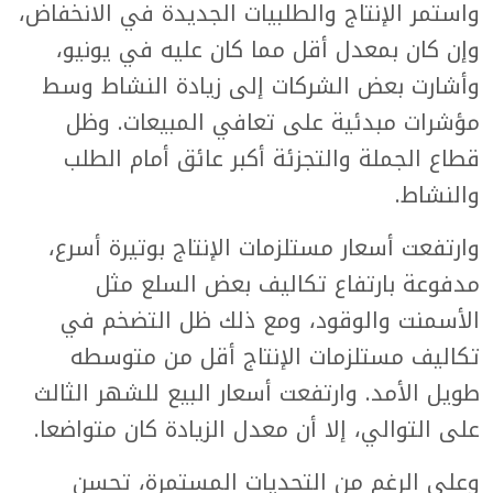
واستمر الإنتاج والطلبيات الجديدة في الانخفاض،
وإن كان بمعدل أقل مما كان عليه في يونيو،
وأشارت بعض الشركات إلى زيادة النشاط وسط
مؤشرات مبدئية على تعافي المبيعات. وظل
قطاع الجملة والتجزئة أكبر عائق أمام الطلب
والنشاط.
وارتفعت أسعار مستلزمات الإنتاج بوتيرة أسرع،
مدفوعة بارتفاع تكاليف بعض السلع مثل
الأسمنت والوقود، ومع ذلك ظل التضخم في
تكاليف مستلزمات الإنتاج أقل من متوسطه
طويل الأمد. وارتفعت أسعار البيع للشهر الثالث
على التوالي، إلا أن معدل الزيادة كان متواضعا.
وعلى الرغم من التحديات المستمرة، تحسن