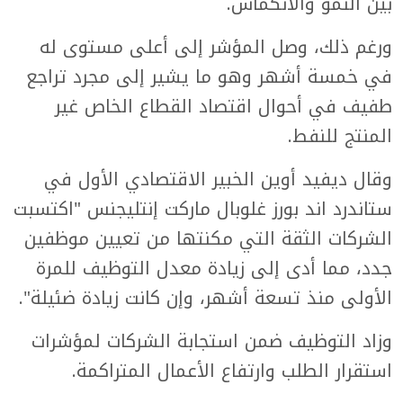
بين النمو والانكماش.
ورغم ذلك، وصل المؤشر إلى أعلى مستوى له
في خمسة أشهر وهو ما يشير إلى مجرد تراجع
طفيف في أحوال اقتصاد القطاع الخاص غير
المنتج للنفط.
وقال ديفيد أوين الخبير الاقتصادي الأول في
ستاندرد اند بورز غلوبال ماركت إنتليجنس "اكتسبت
الشركات الثقة التي مكنتها من تعيين موظفين
جدد، مما أدى إلى زيادة معدل التوظيف للمرة
الأولى منذ تسعة أشهر، وإن كانت زيادة ضئيلة".
وزاد التوظيف ضمن استجابة الشركات لمؤشرات
استقرار الطلب وارتفاع الأعمال المتراكمة.