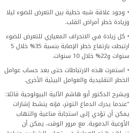
• وجود علاقة شبه خطية بين التعرض للضوء ليلا
وزيادة خطر أمراض القلب.
• كل زيادة في الانحراف المعياري للتعرض للضوء
ارتبطت بارتفاع خطر الإصابة بنسبة 35% خلال 5
سنوات و22% خلال 10 سنوات.
• استمرت هذه الارتباطات حتى بعد حساب عوامل
الخطر التقليدية والعوامل البيئية الأخرى.
ويشرح الدكتور أبو هاشم الآلية البيولوجية قائلا:
"عندما يدرك الدماغ التوتر، فإنه ينشط إشارات
يمكن أن تؤدي إلى استجابة مناعية والتهاب
الأوعية الدموية. مع مرور الوقت، يمكن أن