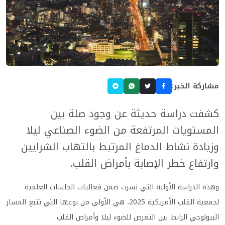
مشاركة الخبر:
كشفت دراسة حديثة عن وجود صلة بين
المستويات المرتفعة من الضوء الصناعي ليلا
وزيادة نشاط الدماغ المرتبط بالتهاب الشرايين
وارتفاع خطر الإصابة بأمراض القلب.
وهذه الدراسة الأولية التي نشرت ضمن فعاليات الجلسات العلمية
لجمعية القلب الأمريكية 2025، هي الأولى من نوعها التي تتبع المسار
البيولوجي الرابط بين التعرض للضوء ليلا وأمراض القلب.