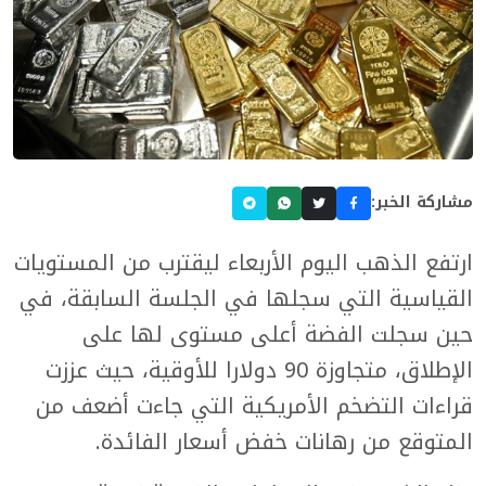
مشاركة الخبر:
ارتفع الذهب اليوم الأربعاء ليقترب ⁠من المستويات
القياسية التي سجلها في الجلسة السابقة، في
حين ‌سجلت الفضة أعلى مستوى لها على
الإطلاق، متجاوزة 90 دولارا للأوقية، حيث عززت
قراءات التضخم الأمريكية التي جاءت أضعف من
المتوقع من رهانات خفض أسعار الفائدة.