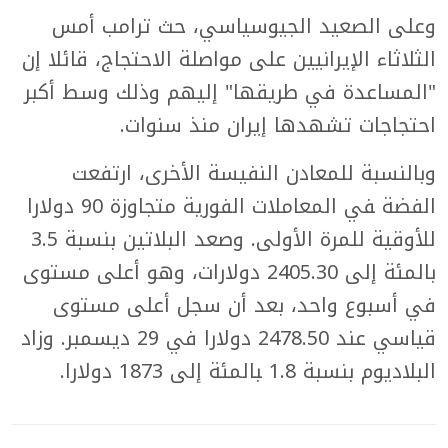
وعلى الصعيد الجيوسياسي، حث ترامب أمس
الثلاثاء الإيرانيين على مواصلة الاحتجاج، قائلا إن
"المساعدة في طريقها" إليهم وذلك وسط أكبر
احتجاجات تشهدها إيران منذ سنوات.
وبالنسبة للمعادن النفيسة الأخرى، ارتفعت
الفضة ‍في المعاملات الفورية متجاوزة 90 دولارا
للأوقية للمرة الأولى. وصعد البلاتين بنسبة 3.5
بالمئة إلى 2405.30 دولارات، وهو أعلى مستوى
في أسبوع واحد، بعد أن سجل أعلى مستوى
قياسي عند 2478.50 دولارا في 29 ديسمبر. وزاد
البلاديوم بنسبة 1.8 ‍بالمئة إلى 1873 دولارا.