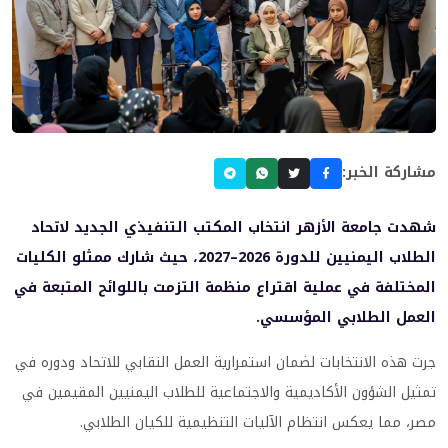
مشاركة الخبر:
شهدت جامعة الأزهر انتخاب المكتب التنفيذي الجديد لاتحاد
الطلاب اليمنيين للدورة 2026–2027، حيث شارك ممثلو الكليات
المختلفة في عملية اقتراع منظمة التزمت باللوائح المتبعة في
العمل الطلابي المؤسسي.
جرت هذه الانتخابات لضمان استمرارية العمل النقابي للاتحاد ودوره في
تمثيل الشؤون الأكاديمية والاجتماعية للطلاب اليمنيين المقيمين في
مصر، مما يعكس انتظام الآليات التنظيمية للكيان الطلابي.