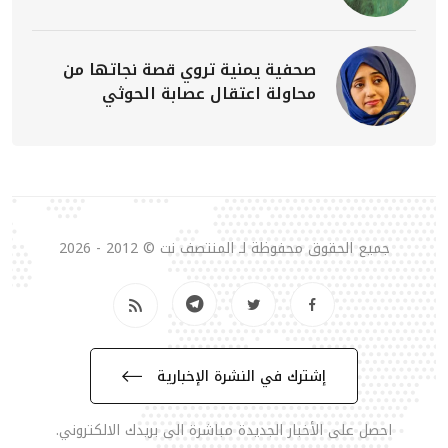
صحفية يمنية تروي قصة نجاتها من
محاولة اعتقال عصابة الحوثي
جميع الحقوق محفوظة لـ المنتصف نت © 2012 - 2026
إشترك في النشرة الإخبارية
احصل على الأخبار الجديدة مباشرة الى بريدك الالكتروني.