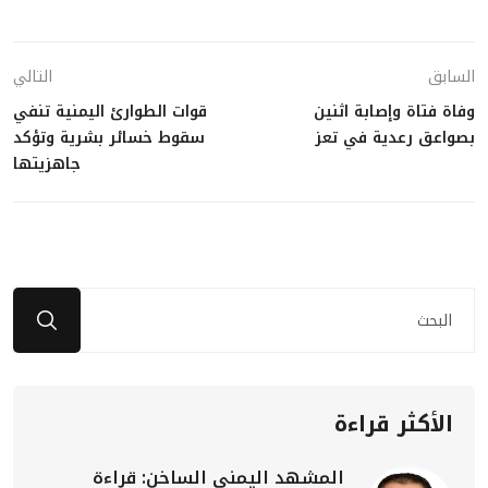
السابق
التالي
وفاة فتاة وإصابة اثنين
قوات الطوارئ اليمنية تنفي
بصواعق رعدية في تعز
سقوط خسائر بشرية وتؤكد
جاهزيتها
الأكثر قراءة
المشهد اليمني الساخن: قراءة