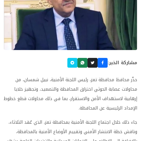
مشاركة الخبر:
حذّر محافظ محافظة تعز، رئيس اللجنة الأمنية، نبيل شمسان، من
محاولات عصابة الحوثي اختراق المحافظة والتصعيد، وتجهيز خلايا
إرهابية لاستهداف الأمن والاستقرار، بما في ذلك محاولات قطع خطوط
الإمداد الرئيسية عن المحافظة.
جاء ذلك خلال اجتماع اللجنة الأمنية بمحافظة تعز، الذي عُقد الثلاثاء،
وناقش خطة الانتشار الأمني وتقييم الأوضاع الأمنية بالمحافظة،