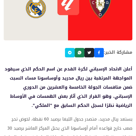
مشاركة الخبر:
أعلن الاتحاد الإسباني لكرة القدم عن اسم الحكم الذي سيقود
المواجهة المرتقبة بين ريال مدريد وأوساسونا مساء السبت
ضمن منافسات الجولة الخامسة والعشرين من الدوري
الإسباني، وهو القرار الذي أثار بعض الهمسات في الأوساط
الرياضية نظرًا لسجل الحكم السابق مع "الملكي".
يستعد ريال مدريد، متصدر جدول الليغا برصيد 60 نقطة، لخوض تحدٍ
صعب خارج قواعده أمام أوساسونا الذي يحتل المركز العاشر برصيد 30