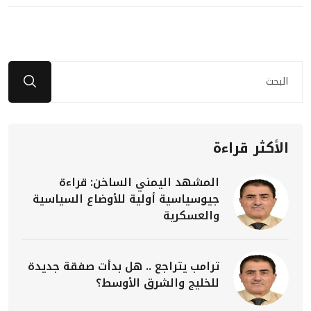
الأكثر قراءة
المشهد اليمني الساخن: قراءة
جيوسياسية أولية للأوضاع السياسية
والعسكرية
ترامب يتراجع .. هل بدأت صفقة جديدة
للخليج والشرق الأوسط؟