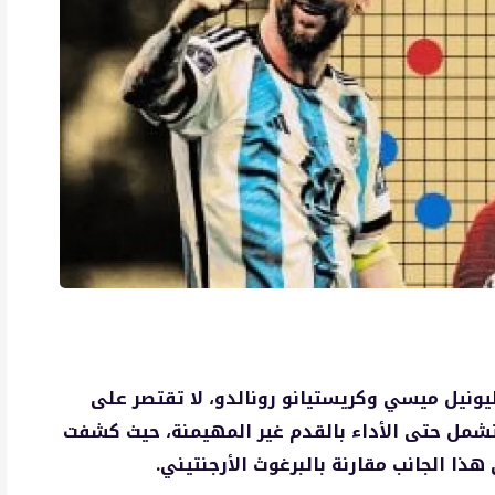
يونيل ميسي وكريستيانو رونالدو، لا تقتصر على
لتشمل حتى الأداء بالقدم غير المهيمنة، حيث كشفت
ذا الجانب مقارنة بالبرغوث الأرجنتيني.