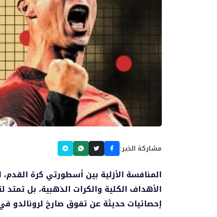
مشاركة الخبر:
المنافسة الأزلية بين أسطورتي كرة القدم، ل
الأهداف الكلية والكرات الذهبية، بل تمتد 
إحصائيات حديثة عن تفوق صارخ لرونالدو في ه