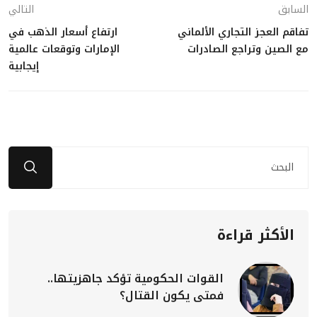
السابق
التالي
تفاقم العجز التجاري الألماني
ارتفاع أسعار الذهب في
مع الصين وتراجع الصادرات
الإمارات وتوقعات عالمية
إيجابية
الأكثر قراءة
القوات الحكومية تؤكد جاهزيتها..
فمتى يكون القتال؟