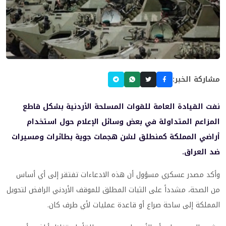
مشاركة الخبر:
نفت القيادة العامة للقوات المسلحة الأردنية بشكل قاطع
المزاعم المتداولة في بعض وسائل الإعلام حول استخدام
أراضي المملكة كمنطلق لشن هجمات جوية بطائرات ومسيرات
ضد العراق.
وأكد مصدر عسكري مسؤول أن هذه الادعاءات تفتقر إلى أي أساس
من الصحة، مشدداً على الثبات المطلق للموقف الأردني الرافض لتحويل
المملكة إلى ساحة صراع أو قاعدة عمليات لأي طرف كان.