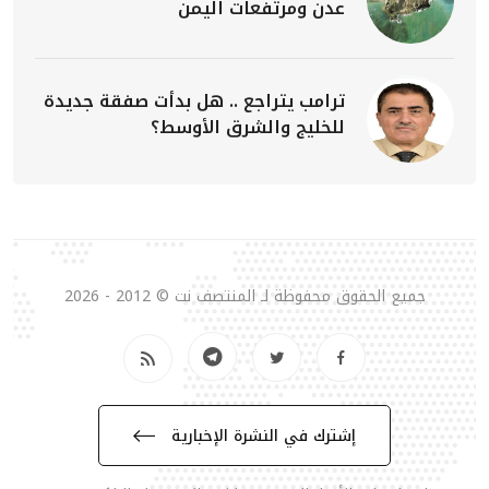
عدن ومرتفعات اليمن
ترامب يتراجع .. هل بدأت صفقة جديدة
للخليج والشرق الأوسط؟
جميع الحقوق محفوظة لـ المنتصف نت © 2012 - 2026
إشترك في النشرة الإخبارية