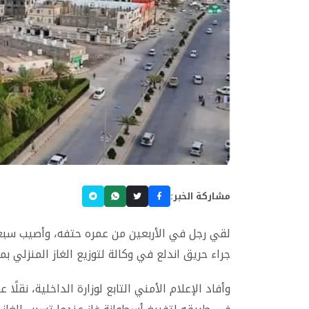
مشاركة الخبر:
جراء حريق اندلع في وكالة لتوزيع الغاز المنزلي ب
وأفاد الإعلام الأمني التابع لوزارة الداخلية، نقلً